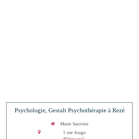
Psychologie, Gestalt Psychothérapie à Rezé
Marie Sauvion
1 rue Arago
Bâtiment G