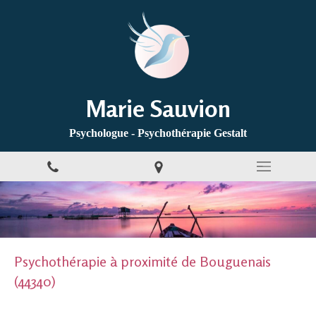
Marie Sauvion
Psychologue - Psychothérapie Gestalt
Psychothérapie à proximité de Bouguenais
(44340)