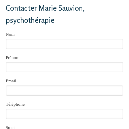
Contacter Marie Sauvion,
psychothérapie
Nom
Prénom
Email
Téléphone
Sujet