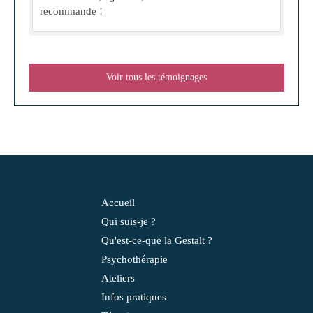
recommande !
Voir tous les témoignages
Accueil
Qui suis-je ?
Qu'est-ce-que la Gestalt ?
Psychothérapie
Ateliers
Infos pratiques