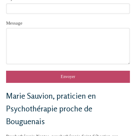
Message
Envoyer
Marie Sauvion, praticien en
Psychothérapie proche de
Bouguenais