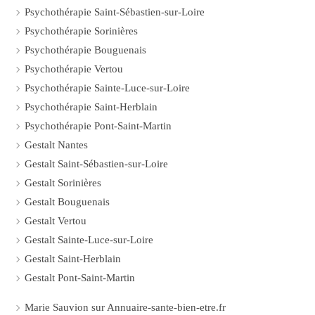
Psychothérapie Saint-Sébastien-sur-Loire
Psychothérapie Sorinières
Psychothérapie Bouguenais
Psychothérapie Vertou
Psychothérapie Sainte-Luce-sur-Loire
Psychothérapie Saint-Herblain
Psychothérapie Pont-Saint-Martin
Gestalt Nantes
Gestalt Saint-Sébastien-sur-Loire
Gestalt Sorinières
Gestalt Bouguenais
Gestalt Vertou
Gestalt Sainte-Luce-sur-Loire
Gestalt Saint-Herblain
Gestalt Pont-Saint-Martin
Marie Sauvion sur Annuaire-sante-bien-etre.fr