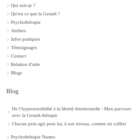
Qui suis-je ?
Qu'est ce que la Gestalt ?
Psychothérapie
Ateliers
Infos pratiques
Témoignages
Contact
Relation d'aide
Blogs
Blog
De l’hypersensibilité à la liberté émotionnelle : Mon parcours
avec la Gestalt-thérapie
Chacun peut agir pour lui, à son niveau, comme un colibri
Psychothérapie Nantes